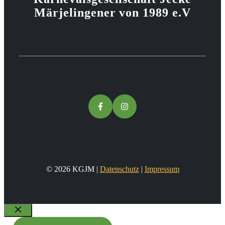
Märjelingener von 1989 e.V
© 2026 KGJM |
Datenschutz
|
Impressum
Schließen