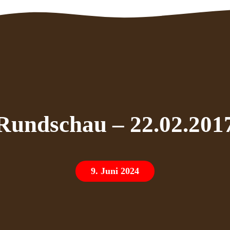
Rundschau – 22.02.201
9. Juni 2024