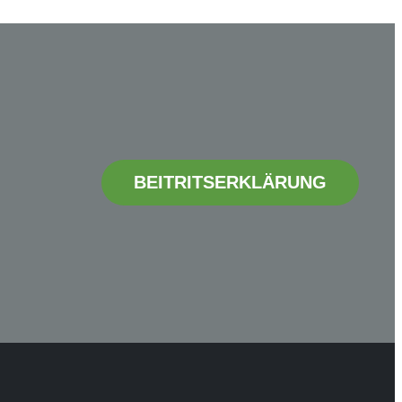
BEITRITSERKLÄRUNG