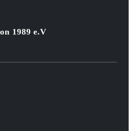
von 1989 e.V