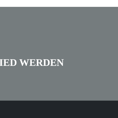
IED WERDEN