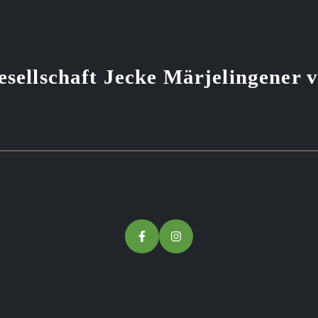
sellschaft Jecke Märjelingener 