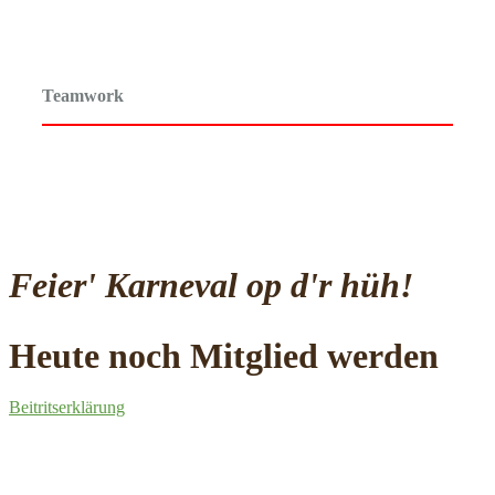
Teamwork
Feier' Karneval op d'r hüh!
Heute noch Mitglied werden
Beitritserklärung