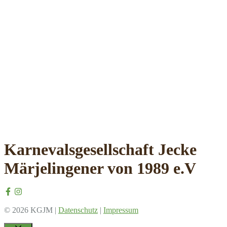
Karnevalsgesellschaft Jecke
Märjelingener von 1989 e.V
© 2026 KGJM |
Datenschutz
|
Impressum