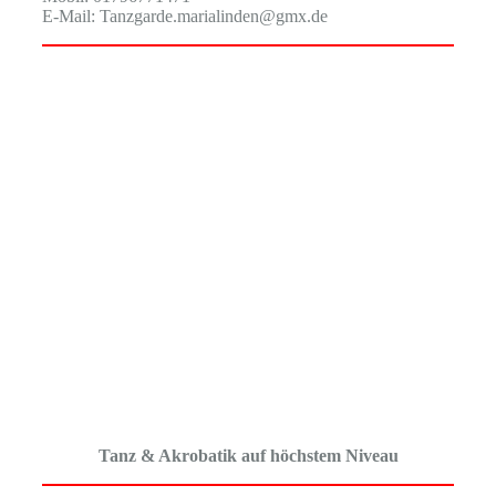
E-Mail: Tanzgarde.marialinden@gmx.de
Tanz & Akrobatik auf höchstem Niveau