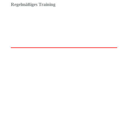
Regelmäßiges Training