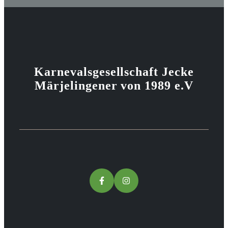
Karnevalsgesellschaft Jecke
Märjelingener von 1989 e.V