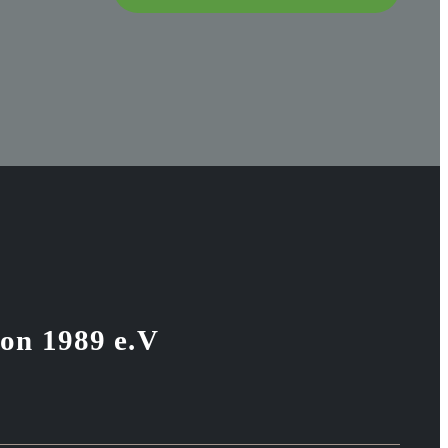
von 1989 e.V