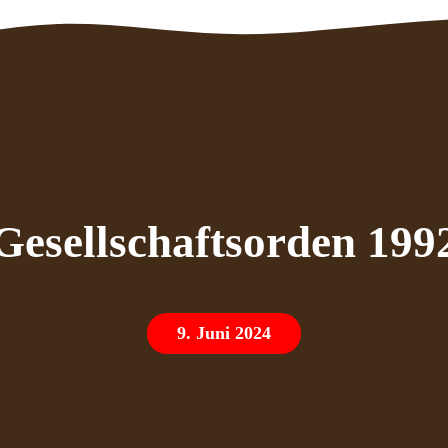
Gesellschaftsorden 199
9. Juni 2024