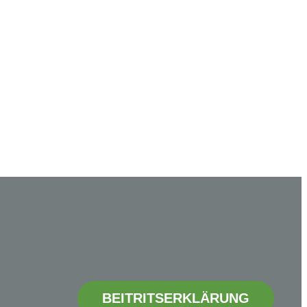
BEITRITSERKLÄRUNG