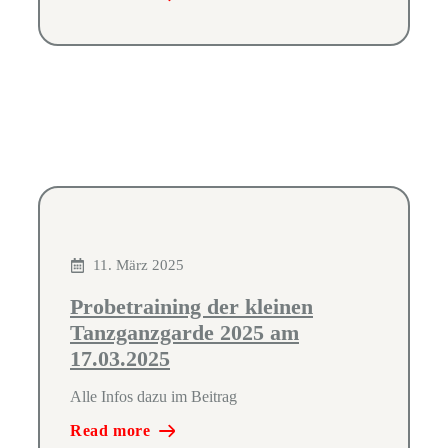
11. März 2025
Probetraining der kleinen
Tanzganzgarde 2025 am
17.03.2025
Alle Infos dazu im Beitrag
Read more