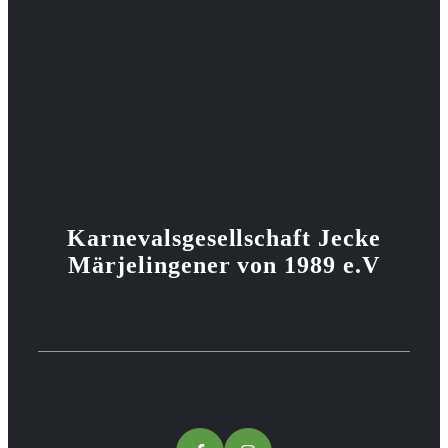
Karnevalsgesellschaft Jecke
Märjelingener von 1989 e.V