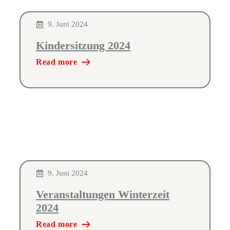
9. Juni 2024
Kindersitzung 2024
Read more
9. Juni 2024
Veranstaltungen Winterzeit
2024
Read more