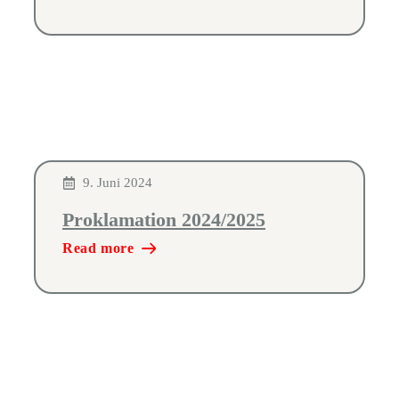
9. Juni 2024
Proklamation 2024/2025
Read more