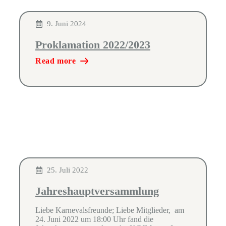
9. Juni 2024
Proklamation 2022/2023
Read more
25. Juli 2022
Jahreshauptversammlung
Liebe Karnevalsfreunde; Liebe Mitglieder, am
24. Juni 2022 um 18:00 Uhr fand die