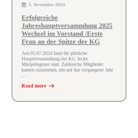
5. November 2024
Erfolgreiche
Jahreshauptversammlung 2025
Wechsel im Vorstand /Erste
Frau an der Spitze der KG
Am 01.07.2024 fand die jährliche
Hauptversammlung der KG Jecke
Märijelingener statt. Zahlreiche Mitglieder
kamen zusammen, um auf das vergangene Jahr
...
Read more