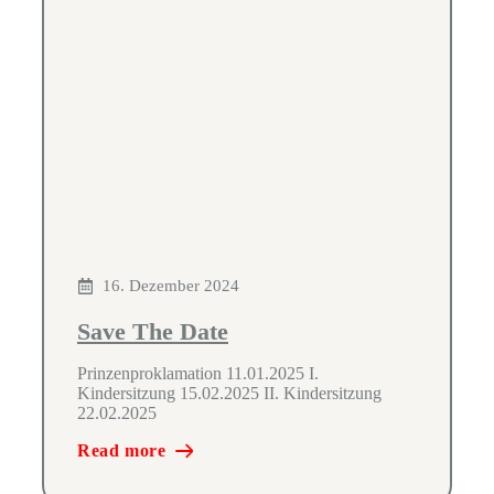
16. Dezember 2024
Save The Date
Prinzenproklamation 11.01.2025 I.
Kindersitzung 15.02.2025 II. Kindersitzung
22.02.2025
Read more