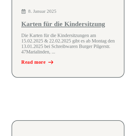
8. Januar 2025
Karten für die Kindersitzung
Die Karten für die Kindersitzungen am
15.02.2025 & 22.02.2025 gibt es ab Montag den
13.01.2025 bei Schreibwaren Burger Pilgerstr.
47Marialinden, ...
Read more