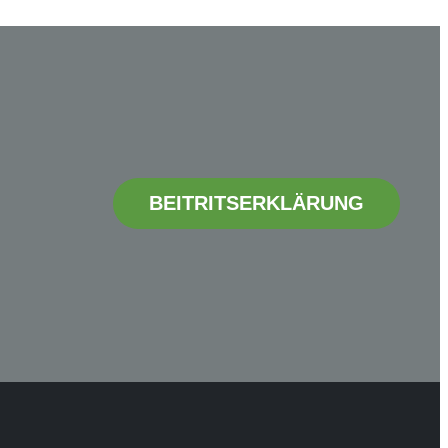
BEITRITSERKLÄRUNG