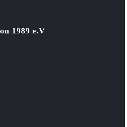
von 1989 e.V