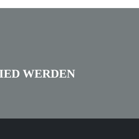
IED WERDEN