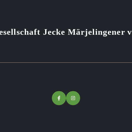
sellschaft Jecke Märjelingener 