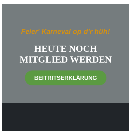
Feier' Karneval op d'r hüh!
HEUTE NOCH
MITGLIED WERDEN
BEITRITSERKLÄRUNG