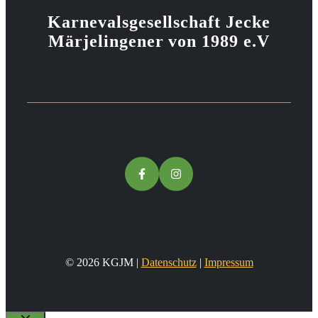
Karnevalsgesellschaft Jecke
Märjelingener von 1989 e.V
© 2026 KGJM |
Datenschutz
|
Impressum