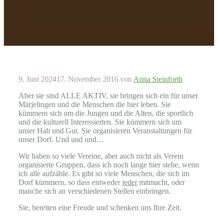
9. Juni 2024
17. November 2016
von
Anna Steinforth
Aber sie sind ALLE AKTIV, sie bringen sich ein für unser
Märjelingen und die Menschen die hier leben. Sie
kümmern sich um die Jungen und die Alten, die sportlich
und die kulturell Interessierten. Sie kümmern sich um
unser Hab und Gut. Sie organisieren Veranstaltungen für
unser Dorf. Und und und…
Wir haben so viele Vereine, aber auch nicht als Verein
organisierte Gruppen, dass ich noch lange hier stehe, wenn
ich alle aufzähle. Es gibt so viele Menschen, die sich im
Dorf kümmern, so dass entweder
jeder
mitmacht, oder
manche sich an verschiedenen Stellen einbringen.
Sie, bereiten eine Freude und schenken uns Ihre Zeit.