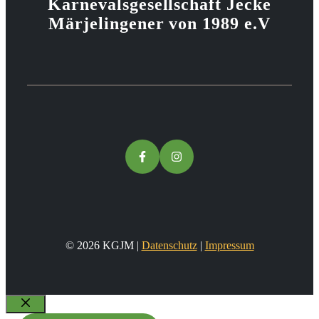
Karnevalsgesellschaft Jecke
Märjelingener von 1989 e.V
© 2026 KGJM |
Datenschutz
|
Impressum
Schließen