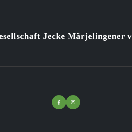
sellschaft Jecke Märjelingener 