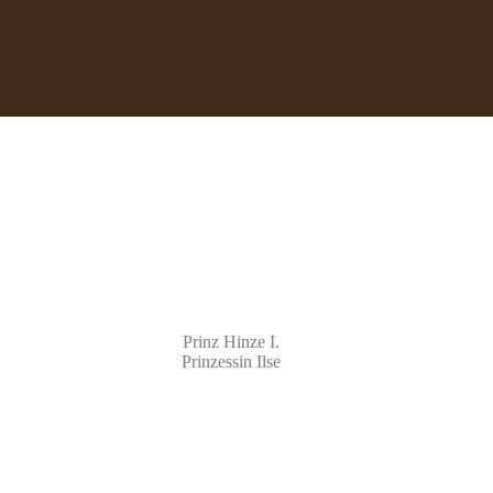
Prinz Hinze I.
Prinzessin Ilse