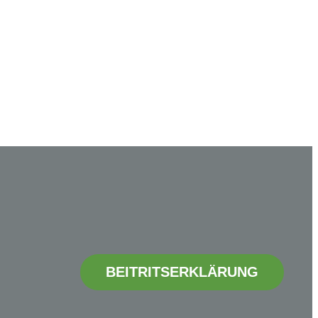
BEITRITSERKLÄRUNG