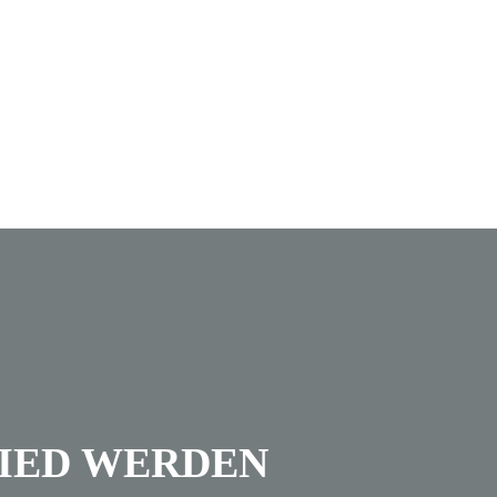
IED WERDEN