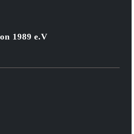
von 1989 e.V