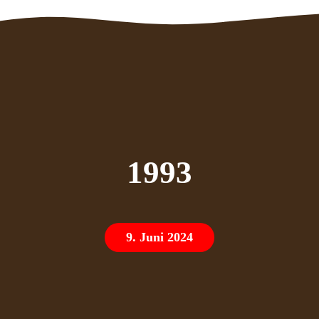
1993
9. Juni 2024